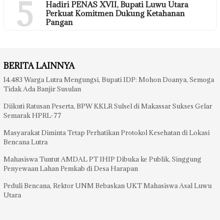
5
Hadiri PENAS XVII, Bupati Luwu Utara
Perkuat Komitmen Dukung Ketahanan
Pangan
BERITA LAINNYA
14.483 Warga Lutra Mengungsi, Bupati IDP: Mohon Doanya, Semoga
Tidak Ada Banjir Susulan
Diikuti Ratusan Peserta, BPW KKLR Sulsel di Makassar Sukses Gelar
Semarak HPRL-77
Masyarakat Diminta Tetap Perhatikan Protokol Kesehatan di Lokasi
Bencana Lutra
Mahasiswa Tuntut AMDAL PT IHIP Dibuka ke Publik, Singgung
Penyewaan Lahan Pemkab di Desa Harapan
Peduli Bencana, Rektor UNM Bebaskan UKT Mahasiswa Asal Luwu
Utara