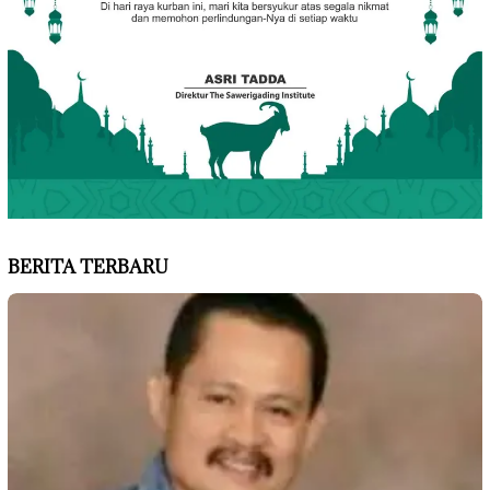
BERITA TERBARU