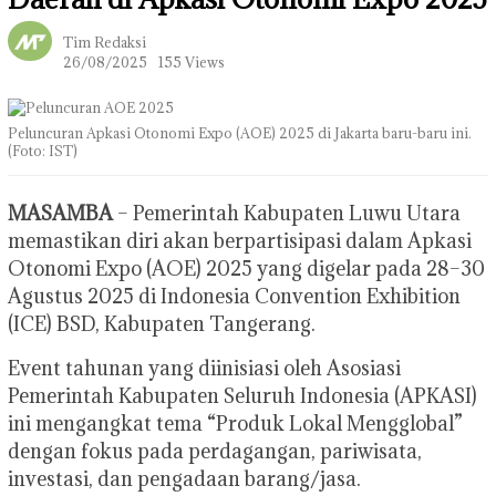
Tim Redaksi
26/08/2025
155 Views
Peluncuran Apkasi Otonomi Expo (AOE) 2025 di Jakarta baru-baru ini.
(Foto: IST)
MASAMBA
– Pemerintah Kabupaten Luwu Utara
memastikan diri akan berpartisipasi dalam Apkasi
Otonomi Expo (AOE) 2025 yang digelar pada 28–30
Agustus 2025 di Indonesia Convention Exhibition
(ICE) BSD, Kabupaten Tangerang.
Event tahunan yang diinisiasi oleh Asosiasi
Pemerintah Kabupaten Seluruh Indonesia (APKASI)
ini mengangkat tema “Produk Lokal Mengglobal”
dengan fokus pada perdagangan, pariwisata,
investasi, dan pengadaan barang/jasa.