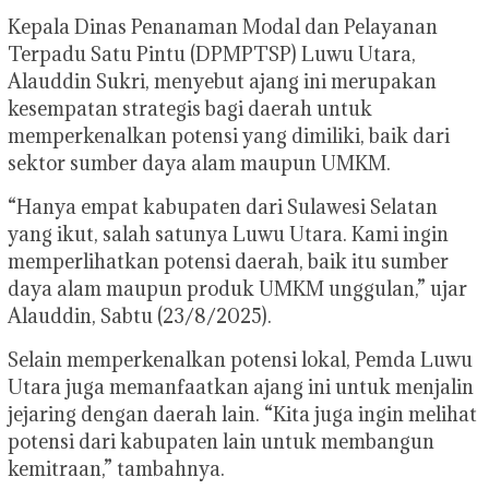
Kepala Dinas Penanaman Modal dan Pelayanan
Terpadu Satu Pintu (DPMPTSP) Luwu Utara,
Alauddin Sukri, menyebut ajang ini merupakan
kesempatan strategis bagi daerah untuk
memperkenalkan potensi yang dimiliki, baik dari
sektor sumber daya alam maupun UMKM.
“Hanya empat kabupaten dari Sulawesi Selatan
yang ikut, salah satunya Luwu Utara. Kami ingin
memperlihatkan potensi daerah, baik itu sumber
daya alam maupun produk UMKM unggulan,” ujar
Alauddin, Sabtu (23/8/2025).
Selain memperkenalkan potensi lokal, Pemda Luwu
Utara juga memanfaatkan ajang ini untuk menjalin
jejaring dengan daerah lain. “Kita juga ingin melihat
potensi dari kabupaten lain untuk membangun
kemitraan,” tambahnya.