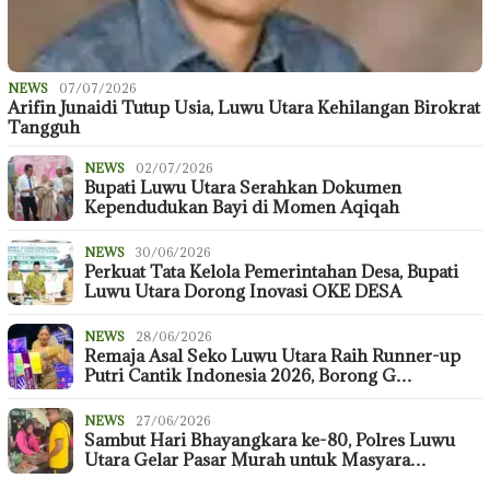
NEWS
07/07/2026
Arifin Junaidi Tutup Usia, Luwu Utara Kehilangan Birokrat
Tangguh
NEWS
02/07/2026
Bupati Luwu Utara Serahkan Dokumen
Kependudukan Bayi di Momen Aqiqah
NEWS
30/06/2026
Perkuat Tata Kelola Pemerintahan Desa, Bupati
Luwu Utara Dorong Inovasi OKE DESA
NEWS
28/06/2026
Remaja Asal Seko Luwu Utara Raih Runner-up
Putri Cantik Indonesia 2026, Borong G…
NEWS
27/06/2026
Sambut Hari Bhayangkara ke-80, Polres Luwu
Utara Gelar Pasar Murah untuk Masyara…