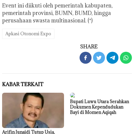
Event ini diikuti oleh pemerintah kabupaten,
pemerintah provinsi, BUMN, BUMD, hingga
perusahaan swasta multinasional. (*)
Apkasi Otonomi Expo
SHARE
KABAR TERKAIT
Bupati Luwu Utara Serahkan
Dokumen Kependudukan
Bayi di Momen Aqiqah
Arifin Junaidi Tutup Usia,