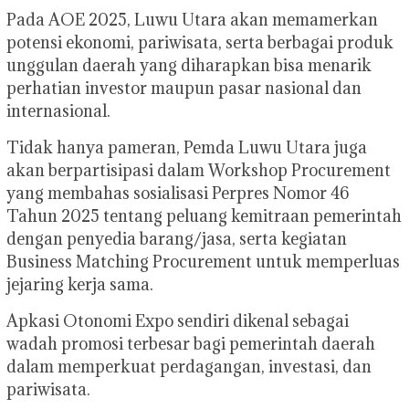
Pada AOE 2025, Luwu Utara akan memamerkan
potensi ekonomi, pariwisata, serta berbagai produk
unggulan daerah yang diharapkan bisa menarik
perhatian investor maupun pasar nasional dan
internasional.
Tidak hanya pameran, Pemda Luwu Utara juga
akan berpartisipasi dalam Workshop Procurement
yang membahas sosialisasi Perpres Nomor 46
Tahun 2025 tentang peluang kemitraan pemerintah
dengan penyedia barang/jasa, serta kegiatan
Business Matching Procurement untuk memperluas
jejaring kerja sama.
Apkasi Otonomi Expo sendiri dikenal sebagai
wadah promosi terbesar bagi pemerintah daerah
dalam memperkuat perdagangan, investasi, dan
pariwisata.