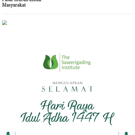
Masyarakat