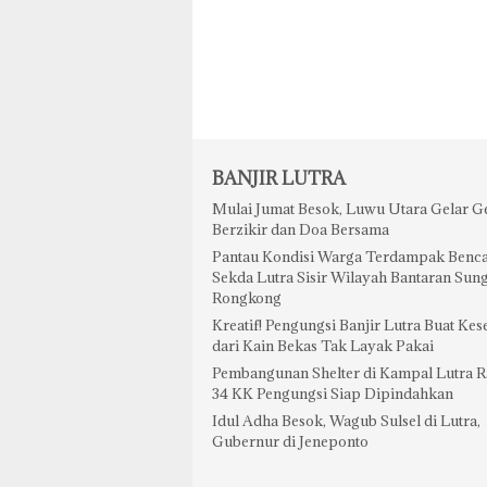
BANJIR LUTRA
Mulai Jumat Besok, Luwu Utara Gelar G
Berzikir dan Doa Bersama
Pantau Kondisi Warga Terdampak Benca
Sekda Lutra Sisir Wilayah Bantaran Sun
Rongkong
Kreatif! Pengungsi Banjir Lutra Buat Kes
dari Kain Bekas Tak Layak Pakai
Pembangunan Shelter di Kampal Lutra 
34 KK Pengungsi Siap Dipindahkan
Idul Adha Besok, Wagub Sulsel di Lutra,
Gubernur di Jeneponto