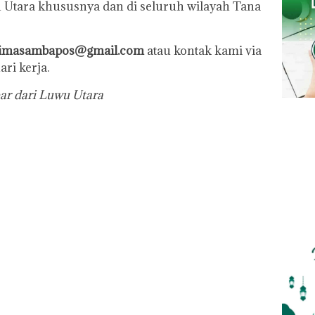
u Utara khususnya dan di seluruh wilayah Tana
simasambapos@gmail.com
atau kontak kami via
ari kerja.
ar dari Luwu Utara