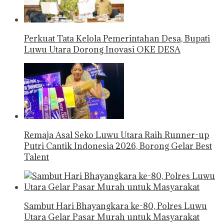
Perkuat Tata Kelola Pemerintahan Desa, Bupati
Luwu Utara Dorong Inovasi OKE DESA
Remaja Asal Seko Luwu Utara Raih Runner-up
Putri Cantik Indonesia 2026, Borong Gelar Best
Talent
Sambut Hari Bhayangkara ke-80, Polres Luwu
Utara Gelar Pasar Murah untuk Masyarakat