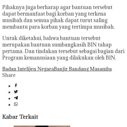
Pihaknya juga berharap agar bantuan tersebut
dapat bermanfaat bagi korban yang terkena
musibah dan semua pihak dapat turut saling
membantu para korban yang tertimpa musibah.
Untuk diketahui, bahwa bantuan tersebut
merupakan bantuan sumbangkasih BIN tahap
pertama. Dan tindakan tersebut sebagai bagian dari
Program kemanusiaan yang dilakukan oleh BIN.
Badan Intelijen Negara
Banjir Bandang Masamba
Share
Kabar Terkait