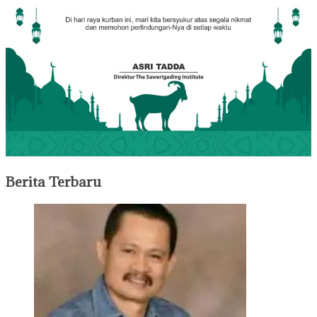
Berita Terbaru