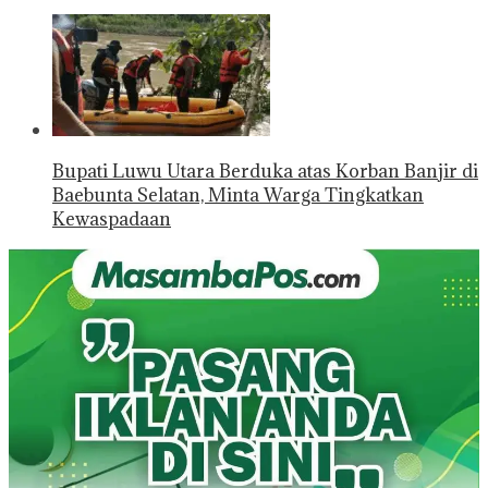
Bupati Luwu Utara Berduka atas Korban Banjir di
Baebunta Selatan, Minta Warga Tingkatkan
Kewaspadaan