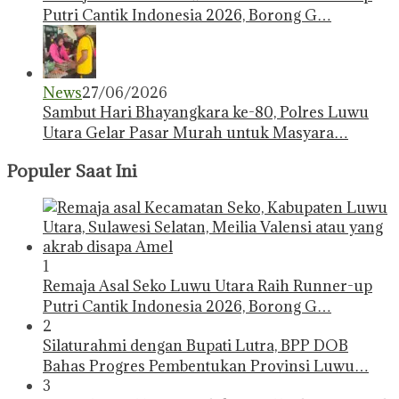
Putri Cantik Indonesia 2026, Borong G…
News
27/06/2026
Sambut Hari Bhayangkara ke-80, Polres Luwu
Utara Gelar Pasar Murah untuk Masyara…
Populer Saat Ini
1
Remaja Asal Seko Luwu Utara Raih Runner-up
Putri Cantik Indonesia 2026, Borong G…
2
Silaturahmi dengan Bupati Lutra, BPP DOB
Bahas Progres Pembentukan Provinsi Luwu…
3