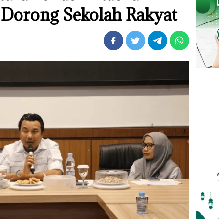
 Dorong Sekolah Rakyat