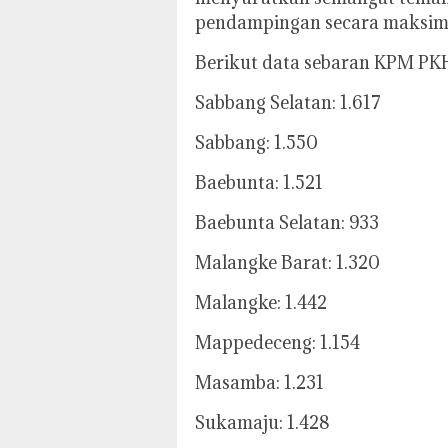
pendampingan secara maksimal,
Berikut data sebaran KPM PK
Sabbang Selatan: 1.617
Sabbang: 1.550
Baebunta: 1.521
Baebunta Selatan: 933
Malangke Barat: 1.320
Malangke: 1.442
Mappedeceng: 1.154
Masamba: 1.231
Sukamaju: 1.428